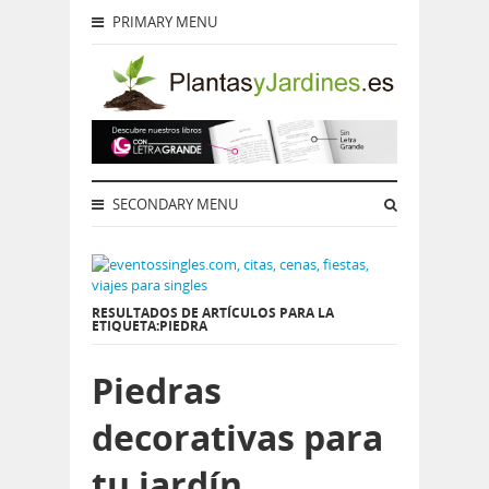
PRIMARY MENU
SECONDARY MENU
RESULTADOS DE ARTÍCULOS PARA LA
ETIQUETA:PIEDRA
Piedras
decorativas para
tu jardín