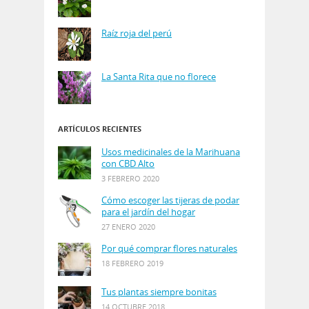
Raíz roja del perú
La Santa Rita que no florece
ARTÍCULOS RECIENTES
Usos medicinales de la Marihuana
con CBD Alto
3 FEBRERO 2020
Cómo escoger las tijeras de podar
para el jardín del hogar
27 ENERO 2020
Por qué comprar flores naturales
18 FEBRERO 2019
Tus plantas siempre bonitas
14 OCTUBRE 2018