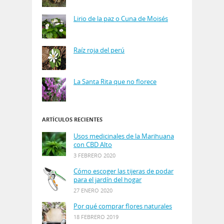
Lirio de la paz o Cuna de Moisés
Raíz roja del perú
La Santa Rita que no florece
ARTÍCULOS RECIENTES
Usos medicinales de la Marihuana
con CBD Alto
3 FEBRERO 2020
Cómo escoger las tijeras de podar
para el jardín del hogar
27 ENERO 2020
Por qué comprar flores naturales
18 FEBRERO 2019