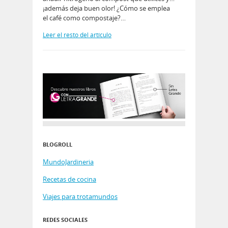
¡además deja buen olor! ¿Cómo se emplea
el café como compostaje?…
Leer el resto del artículo
BLOGROLL
MundoJardineria
Recetas de cocina
Viajes para trotamundos
REDES SOCIALES