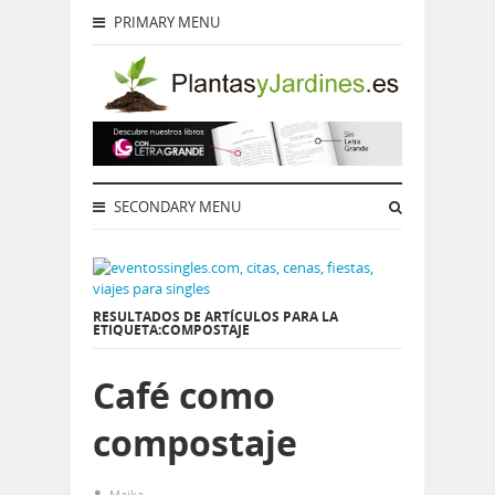
PRIMARY MENU
SECONDARY MENU
RESULTADOS DE ARTÍCULOS PARA LA
ETIQUETA:COMPOSTAJE
Café como
compostaje
Maika