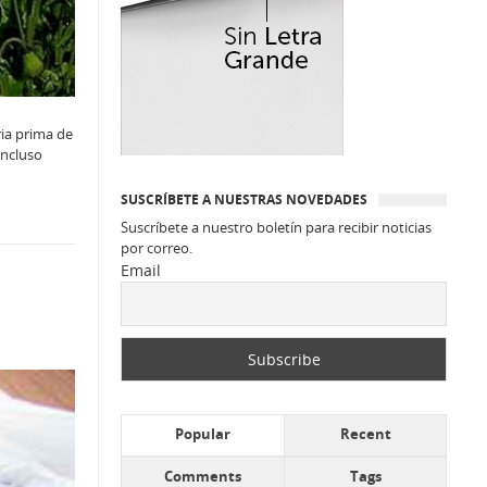
ia prima de
incluso
SUSCRÍBETE A NUESTRAS NOVEDADES
Suscríbete a nuestro boletín para recibir noticias
por correo.
Email
Popular
Recent
Comments
Tags