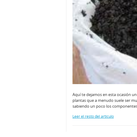
Aquí te dejamos en esta ocasión un
plantas que a menudo suele ser m
sabiendo un poco los componentes
Leer el resto del artículo