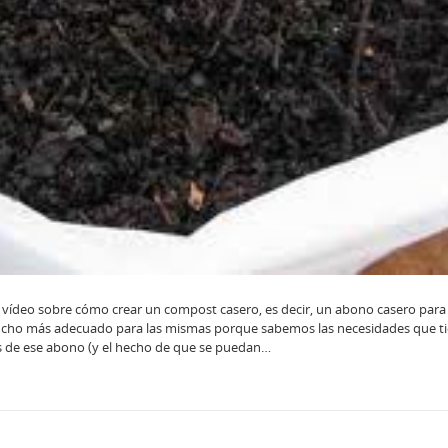
 vídeo sobre cómo crear un compost casero, es decir, un abono casero para
ucho más adecuado para las mismas porque sabemos las necesidades que t
 de ese abono (y el hecho de que se puedan…