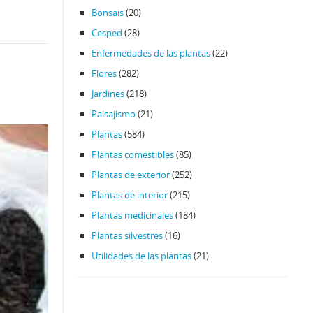
Bonsais
(20)
Cesped
(28)
Enfermedades de las plantas
(22)
Flores
(282)
Jardines
(218)
Paisajismo
(21)
Plantas
(584)
Plantas comestibles
(85)
Plantas de exterior
(252)
Plantas de interior
(215)
Plantas medicinales
(184)
Plantas silvestres
(16)
Utilidades de las plantas
(21)