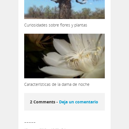
Curiosidades sobre flores y plantas
Características de la dama de noche
2 Comments -
Deja un comentario
-----