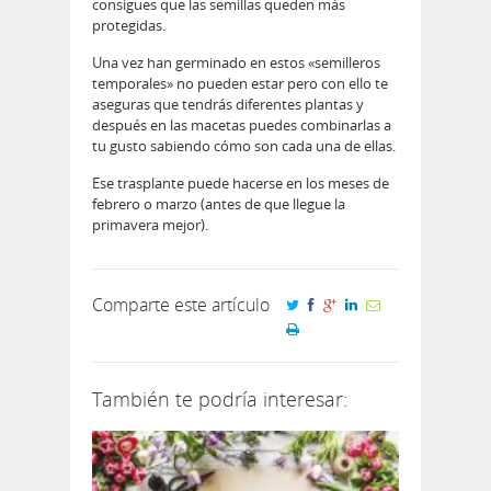
consigues que las semillas queden más
protegidas.
Una vez han germinado en estos «semilleros
temporales» no pueden estar pero con ello te
aseguras que tendrás diferentes plantas y
después en las macetas puedes combinarlas a
tu gusto sabiendo cómo son cada una de ellas.
Ese trasplante puede hacerse en los meses de
febrero o marzo (antes de que llegue la
primavera mejor).
Comparte este artículo
También te podría interesar: