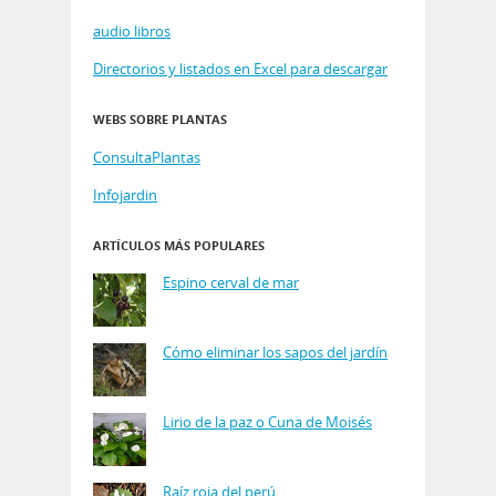
audio libros
Directorios y listados en Excel para descargar
WEBS SOBRE PLANTAS
ConsultaPlantas
Infojardin
ARTÍCULOS MÁS POPULARES
Espino cerval de mar
Cómo eliminar los sapos del jardín
Lirio de la paz o Cuna de Moisés
Raíz roja del perú