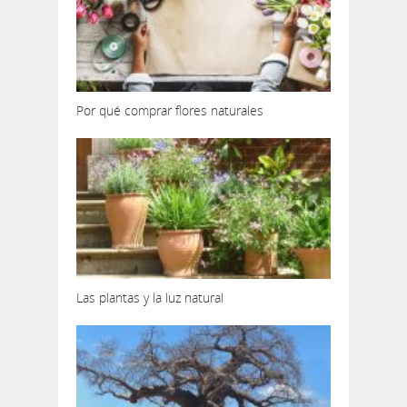
Por qué comprar flores naturales
Las plantas y la luz natural