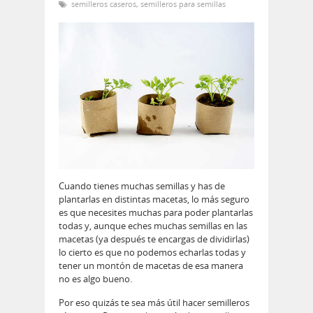
semilleros caseros
,
semilleros para semillas
Cuando tienes muchas semillas y has de
plantarlas en distintas macetas, lo más seguro
es que necesites muchas para poder plantarlas
todas y, aunque eches muchas semillas en las
macetas (ya después te encargas de dividirlas)
lo cierto es que no podemos echarlas todas y
tener un montón de macetas de esa manera
no es algo bueno.
Por eso quizás te sea más útil hacer semilleros