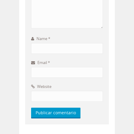
Name
*
Email
*
Website