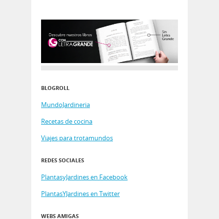
BLOGROLL
MundoJardineria
Recetas de cocina
Viajes para trotamundos
REDES SOCIALES
PlantasyJardines en Facebook
PlantasYJardines en Twitter
WEBS AMIGAS