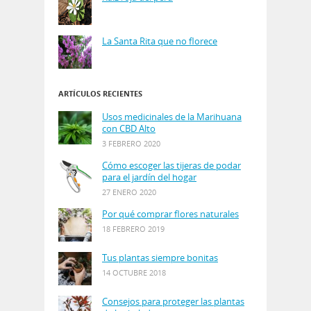
La Santa Rita que no florece
ARTÍCULOS RECIENTES
Usos medicinales de la Marihuana
con CBD Alto
3 FEBRERO 2020
Cómo escoger las tijeras de podar
para el jardín del hogar
27 ENERO 2020
Por qué comprar flores naturales
18 FEBRERO 2019
Tus plantas siempre bonitas
14 OCTUBRE 2018
Consejos para proteger las plantas