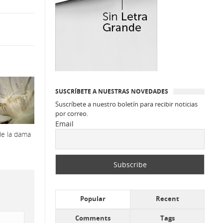
SUSCRÍBETE A NUESTRAS NOVEDADES
Suscríbete a nuestro boletín para recibir noticias
por correo.
Email
de la dama
Popular
Recent
Comments
Tags