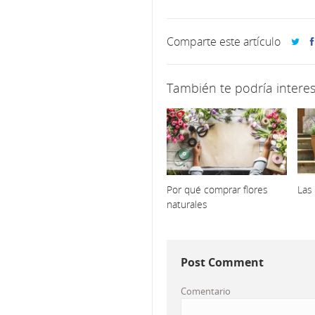
Comparte este artículo
También te podría interes
Por qué comprar flores
Las 
naturales
Post Comment
Comentario