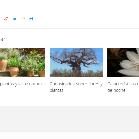
ar:
plantas y la luz natural
Curiosidades sobre flores y
Características 
plantas
de noche