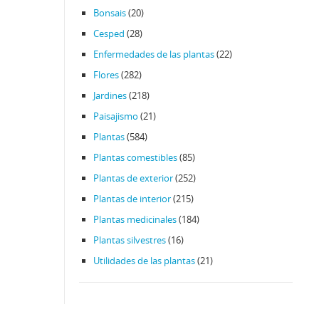
Bonsais
(20)
Cesped
(28)
Enfermedades de las plantas
(22)
Flores
(282)
Jardines
(218)
Paisajismo
(21)
Plantas
(584)
Plantas comestibles
(85)
Plantas de exterior
(252)
Plantas de interior
(215)
Plantas medicinales
(184)
Plantas silvestres
(16)
Utilidades de las plantas
(21)