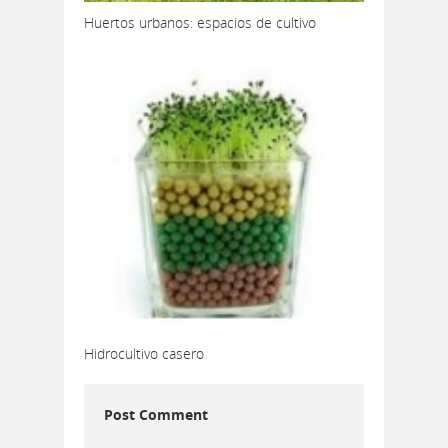
Huertos urbanos: espacios de cultivo
Hidrocultivo casero
Post Comment