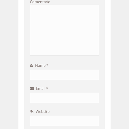
Comentario
Name
*
Email
*
Website