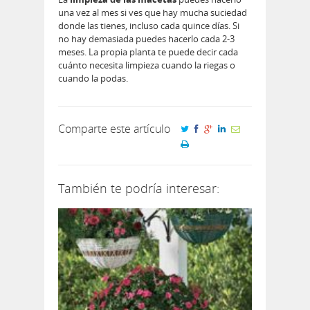
una vez al mes si ves que hay mucha suciedad
donde las tienes, incluso cada quince días. Si
no hay demasiada puedes hacerlo cada 2-3
meses. La propia planta te puede decir cada
cuánto necesita limpieza cuando la riegas o
cuando la podas.
Comparte este artículo
También te podría interesar: