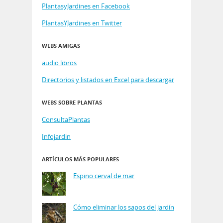
PlantasyJardines en Facebook
PlantasYJardines en Twitter
WEBS AMIGAS
audio libros
Directorios y listados en Excel para descargar
WEBS SOBRE PLANTAS
ConsultaPlantas
Infojardin
ARTÍCULOS MÁS POPULARES
Espino cerval de mar
Cómo eliminar los sapos del jardín