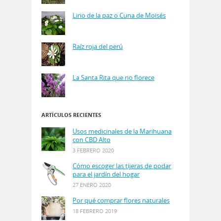
Lirio de la paz o Cuna de Moisés
Raíz roja del perú
La Santa Rita que no florece
ARTÍCULOS RECIENTES
Usos medicinales de la Marihuana
con CBD Alto
3 FEBRERO 2020
Cómo escoger las tijeras de podar
para el jardín del hogar
27 ENERO 2020
Por qué comprar flores naturales
18 FEBRERO 2019