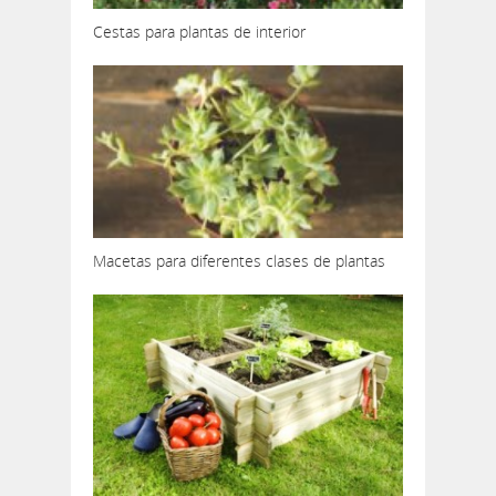
Cestas para plantas de interior
Macetas para diferentes clases de plantas