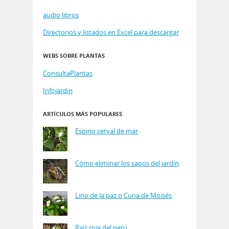
audio libros
Directorios y listados en Excel para descargar
WEBS SOBRE PLANTAS
ConsultaPlantas
Infojardin
ARTÍCULOS MÁS POPULARES
Espino cerval de mar
Cómo eliminar los sapos del jardín
Lirio de la paz o Cuna de Moisés
Raíz roja del perú