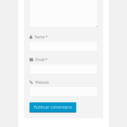
Name
*
Email
*
Website