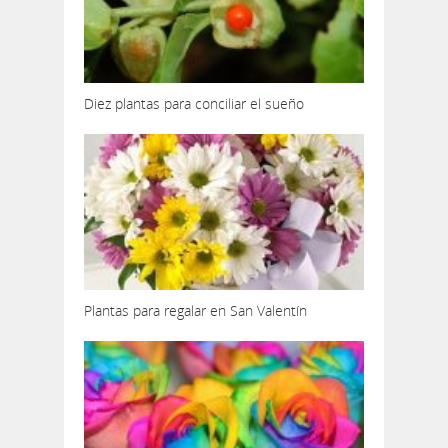
Diez plantas para conciliar el sueño
Plantas para regalar en San Valentín