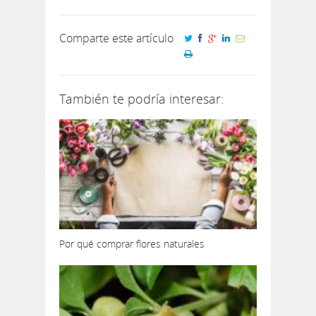
Comparte este artículo
También te podría interesar:
Por qué comprar flores naturales