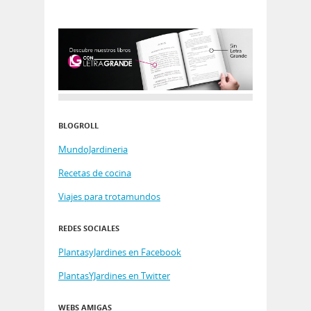
BLOGROLL
MundoJardineria
Recetas de cocina
Viajes para trotamundos
REDES SOCIALES
PlantasyJardines en Facebook
PlantasYJardines en Twitter
WEBS AMIGAS