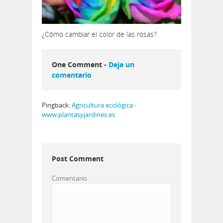
¿Cómo cambiar el color de las rosas?
One Comment -
Deja un
comentario
Pingback:
Agricultura ecológica -
www.plantasyjardines.es
Post Comment
Comentario