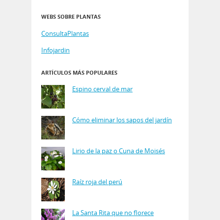
WEBS SOBRE PLANTAS
ConsultaPlantas
Infojardin
ARTÍCULOS MÁS POPULARES
Espino cerval de mar
Cómo eliminar los sapos del jardín
Lirio de la paz o Cuna de Moisés
Raíz roja del perú
La Santa Rita que no florece