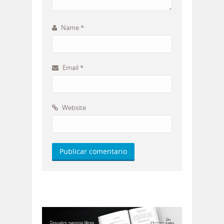
Name
*
Email
*
Website