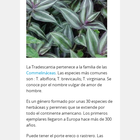
La Tradescantia pertenece a la familia de las
Commelináceas
. Las especies más comunes
son : T. albiflora; T. brevicaulis; T. virginiana. Se
conoce por el nombre vulgar de amor de
hombre.
Es un género formado por unas 30 especies de
herbáceas y perennes que se extiende por
todo el continente americano. Los primeros
ejemplares llegaron a Europa hace más de 300
años.
Puede tener el porte ereco o rastrero. Las