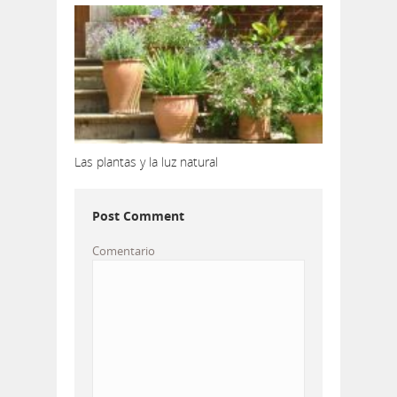
Las plantas y la luz natural
Post Comment
Comentario