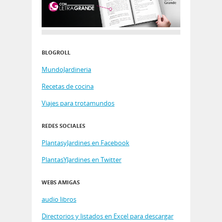
BLOGROLL
MundoJardineria
Recetas de cocina
Viajes para trotamundos
REDES SOCIALES
PlantasyJardines en Facebook
PlantasYJardines en Twitter
WEBS AMIGAS
audio libros
Directorios y listados en Excel para descargar