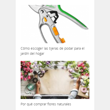
Cómo escoger las tijeras de podar para el
jardín del hogar
Por qué comprar flores naturales