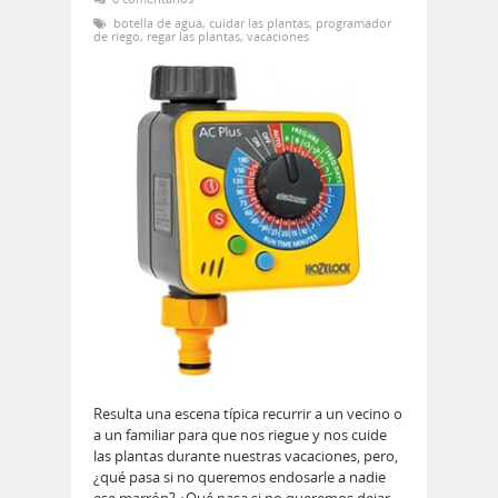
botella de agua
,
cuidar las plantas
,
programador
de riego
,
regar las plantas
,
vacaciones
Resulta una escena típica recurrir a un vecino o
a un familiar para que nos riegue y nos cuide
las plantas durante nuestras vacaciones, pero,
¿qué pasa si no queremos endosarle a nadie