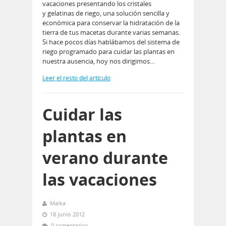
vacaciones presentando los cristales
y gelatinas de riego, una solución sencilla y
económica para conservar la hidratación de la
tierra de tus macetas durante varias semanas.
Si hace pocos días hablábamos del sistema de
riego programado para cuidar las plantas en
nuestra ausencia, hoy nos dirigimos…
Leer el resto del artículo
Cuidar las
plantas en
verano durante
las vacaciones
Maika
18 junio 2012
0 comentarios