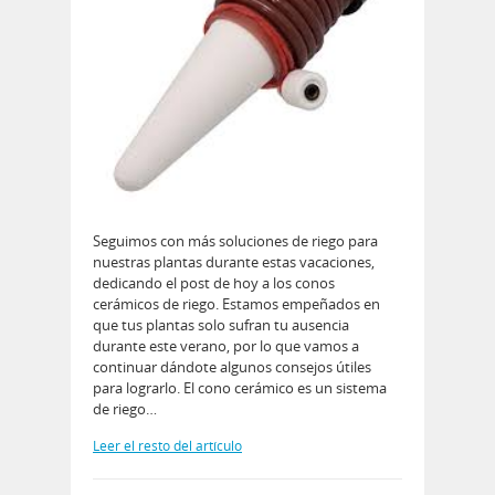
Seguimos con más soluciones de riego para
nuestras plantas durante estas vacaciones,
dedicando el post de hoy a los conos
cerámicos de riego. Estamos empeñados en
que tus plantas solo sufran tu ausencia
durante este verano, por lo que vamos a
continuar dándote algunos consejos útiles
para lograrlo. El cono cerámico es un sistema
de riego…
Leer el resto del artículo