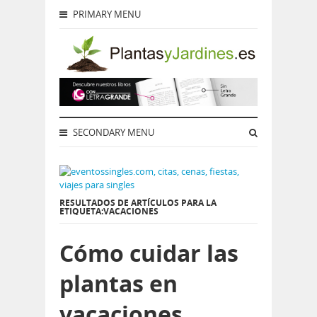
PRIMARY MENU
SECONDARY MENU
RESULTADOS DE ARTÍCULOS PARA LA
ETIQUETA:VACACIONES
Cómo cuidar las
plantas en
vacaciones