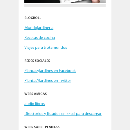
BLOGROLL
MundoJardineria
Recetas de cocina
Viajes para trotamundos
REDES SOCIALES
PlantasyJardines en Facebook
PlantasYJardines en Twitter
WEBS AMIGAS
audio libros
Directorios y listados en Excel para descargar
WEBS SOBRE PLANTAS