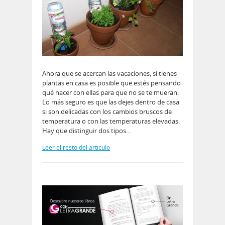
Ahora que se acercan las vacaciones, si tienes
plantas en casa es posible que estés pensando
qué hacer con ellas para que no se te mueran.
Lo más seguro es que las dejes dentro de casa
si son delicadas con los cambios bruscos de
temperatura o con las temperaturas elevadas.
Hay que distinguir dos tipos…
Leer el resto del artículo