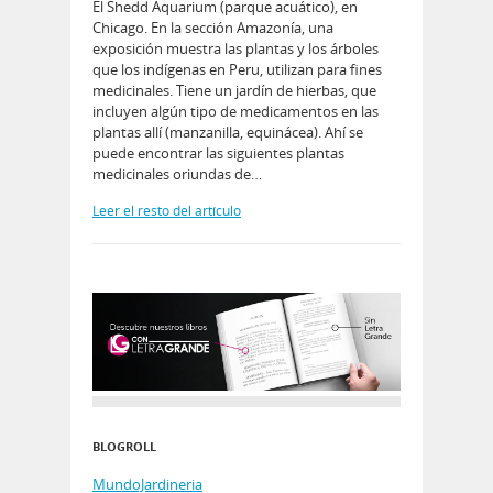
El Shedd Aquarium (parque acuático), en
Chicago. En la sección Amazonía, una
exposición muestra las plantas y los árboles
que los indígenas en Peru, utilizan para fines
medicinales. Tiene un jardín de hierbas, que
incluyen algún tipo de medicamentos en las
plantas allí (manzanilla, equinácea). Ahí se
puede encontrar las siguientes plantas
medicinales oriundas de…
Leer el resto del artículo
BLOGROLL
MundoJardineria