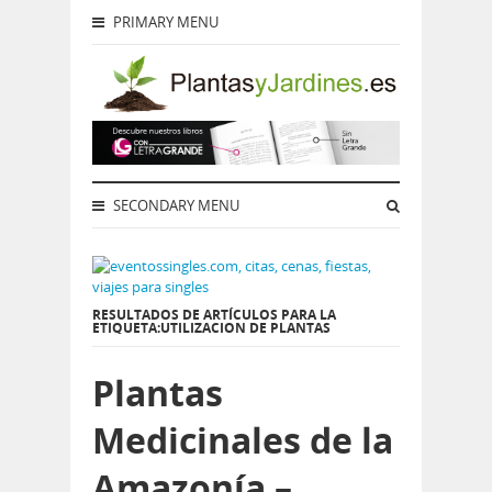
PRIMARY MENU
SECONDARY MENU
RESULTADOS DE ARTÍCULOS PARA LA
ETIQUETA:UTILIZACION DE PLANTAS
Plantas
Medicinales de la
Amazonía –