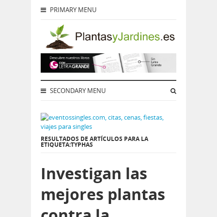
PRIMARY MENU
SECONDARY MENU
RESULTADOS DE ARTÍCULOS PARA LA
ETIQUETA:TYPHAS
Investigan las
mejores plantas
contra la