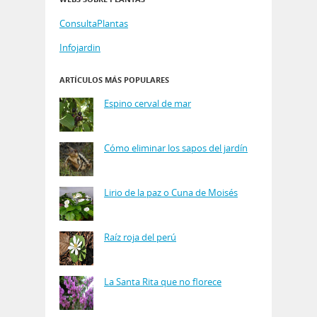
ConsultaPlantas
Infojardin
ARTÍCULOS MÁS POPULARES
Espino cerval de mar
Cómo eliminar los sapos del jardín
Lirio de la paz o Cuna de Moisés
Raíz roja del perú
La Santa Rita que no florece