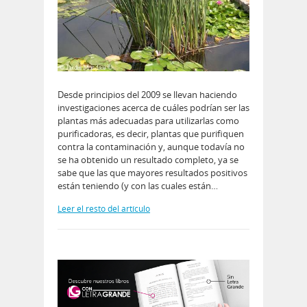
Desde principios del 2009 se llevan haciendo
investigaciones acerca de cuáles podrían ser las
plantas más adecuadas para utilizarlas como
purificadoras, es decir, plantas que purifiquen
contra la contaminación y, aunque todavía no
se ha obtenido un resultado completo, ya se
sabe que las que mayores resultados positivos
están teniendo (y con las cuales están…
Leer el resto del artículo