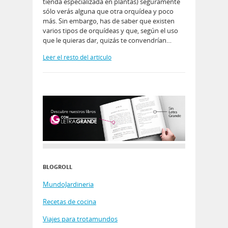
tienda especializada en plantas) seguramente
sólo verás alguna que otra orquídea y poco
más. Sin embargo, has de saber que existen
varios tipos de orquídeas y que, según el uso
que le quieras dar, quizás te convendrían…
Leer el resto del artículo
BLOGROLL
MundoJardineria
Recetas de cocina
Viajes para trotamundos