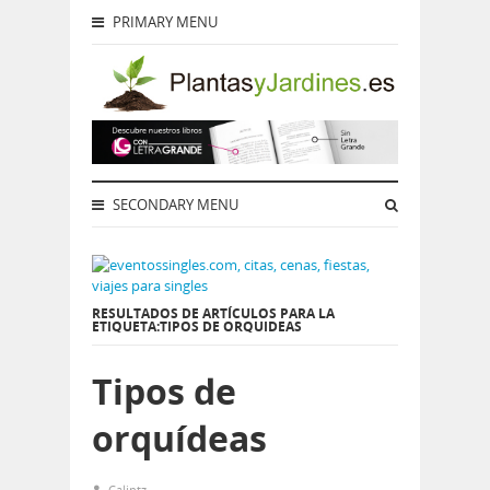
PRIMARY MENU
SECONDARY MENU
RESULTADOS DE ARTÍCULOS PARA LA
ETIQUETA:TIPOS DE ORQUIDEAS
Tipos de
orquídeas
Calintz