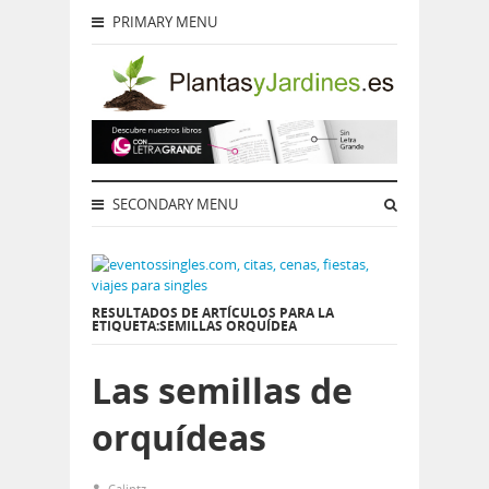
PRIMARY MENU
SECONDARY MENU
RESULTADOS DE ARTÍCULOS PARA LA
ETIQUETA:SEMILLAS ORQUÍDEA
Las semillas de
orquídeas
Calintz