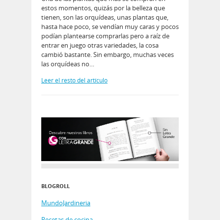
estos momentos, quizás por la belleza que
tienen, son las orquídeas, unas plantas que,
hasta hace poco, se vendían muy caras y pocos
podían plantearse comprarlas pero a raíz de
entrar en juego otras variedades, la cosa
cambió bastante. Sin embargo, muchas veces
las orquídeas no…
Leer el resto del artículo
BLOGROLL
MundoJardineria
Recetas de cocina