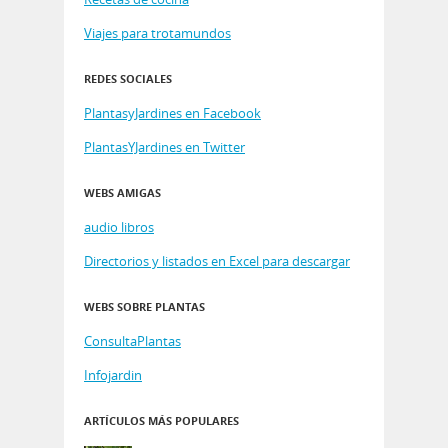
Viajes para trotamundos
REDES SOCIALES
PlantasyJardines en Facebook
PlantasYJardines en Twitter
WEBS AMIGAS
audio libros
Directorios y listados en Excel para descargar
WEBS SOBRE PLANTAS
ConsultaPlantas
Infojardin
ARTÍCULOS MÁS POPULARES