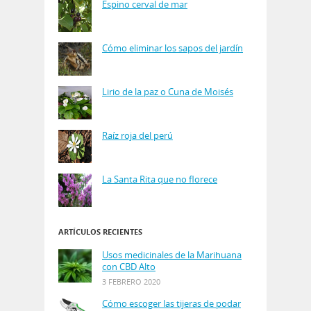
Espino cerval de mar
Cómo eliminar los sapos del jardín
Lirio de la paz o Cuna de Moisés
Raíz roja del perú
La Santa Rita que no florece
ARTÍCULOS RECIENTES
Usos medicinales de la Marihuana
con CBD Alto
3 FEBRERO 2020
Cómo escoger las tijeras de podar