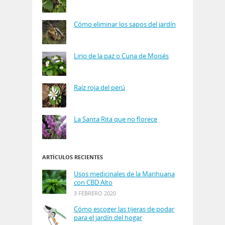
Cómo eliminar los sapos del jardín
Lirio de la paz o Cuna de Moisés
Raíz roja del perú
La Santa Rita que no florece
ARTÍCULOS RECIENTES
Usos medicinales de la Marihuana
con CBD Alto
3 FEBRERO 2020
Cómo escoger las tijeras de podar
para el jardín del hogar