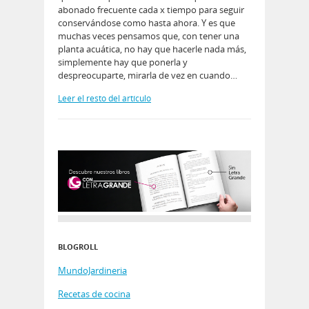
abonado frecuente cada x tiempo para seguir
conservándose como hasta ahora. Y es que
muchas veces pensamos que, con tener una
planta acuática, no hay que hacerle nada más,
simplemente hay que ponerla y
despreocuparte, mirarla de vez en cuando…
Leer el resto del artículo
BLOGROLL
MundoJardineria
Recetas de cocina