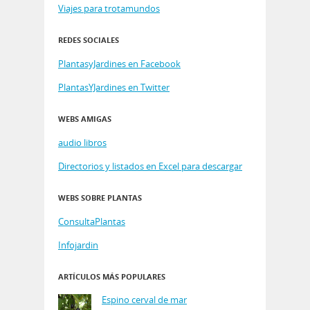
Viajes para trotamundos
REDES SOCIALES
PlantasyJardines en Facebook
PlantasYJardines en Twitter
WEBS AMIGAS
audio libros
Directorios y listados en Excel para descargar
WEBS SOBRE PLANTAS
ConsultaPlantas
Infojardin
ARTÍCULOS MÁS POPULARES
Espino cerval de mar