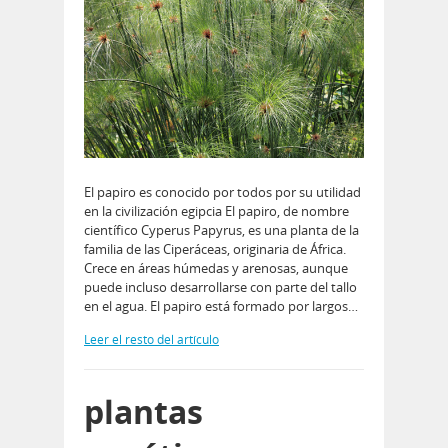
El papiro es conocido por todos por su utilidad
en la civilización egipcia El papiro, de nombre
científico Cyperus Papyrus, es una planta de la
familia de las Ciperáceas, originaria de África.
Crece en áreas húmedas y arenosas, aunque
puede incluso desarrollarse con parte del tallo
en el agua. El papiro está formado por largos…
Leer el resto del artículo
plantas