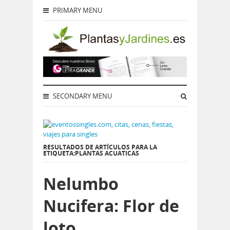
PRIMARY MENU
SECONDARY MENU
RESULTADOS DE ARTÍCULOS PARA LA
ETIQUETA:PLANTAS ACUATICAS
Nelumbo
Nucifera: Flor de
loto