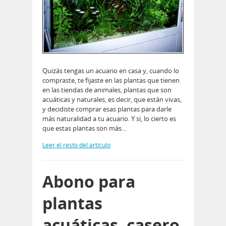
Quizás tengas un acuario en casa y, cuando lo
compraste, te fijaste en las plantas que tienen
en las tiendas de animales, plantas que son
acuáticas y naturales, es decir, que están vivas,
y decidiste comprar esas plantas para darle
más naturalidad a tu acuario. Y si, lo cierto es
que estas plantas son más…
Leer el resto del artículo
Abono para
plantas
acuáticas, casero