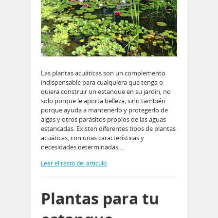
Las plantas acuáticas son un complemento
indispensable para cualquiera que tenga o
quiera construir un estanque en su jardín, no
solo porque le aporta belleza, sino también
porque ayuda a mantenerlo y protegerlo de
algas y otros parásitos propios de las aguas
estancadas. Existen diferentes tipos de plantas
acuáticas, con unas características y
necesidades determinadas,…
Leer el resto del artículo
Plantas para tu