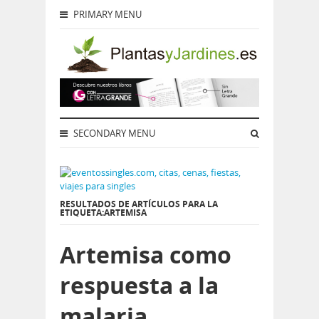
PRIMARY MENU
SECONDARY MENU
RESULTADOS DE ARTÍCULOS PARA LA
ETIQUETA:ARTEMISA
Artemisa como
respuesta a la
malaria