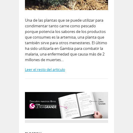
Una de las plantas que se puede utilizar para
condimentar tanto carne como pescado
porque potencia los sabores de los productos
que consumes es la artemisa, una planta que
también sirve para otros menesteres. El último
ha sido utilizarla en Gambia para combatir la
malaria, una enfermedad que causa más de 2
millones de muertes…
Leer el resto del artículo