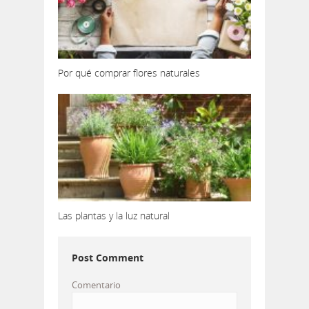
Por qué comprar flores naturales
Las plantas y la luz natural
Post Comment
Comentario