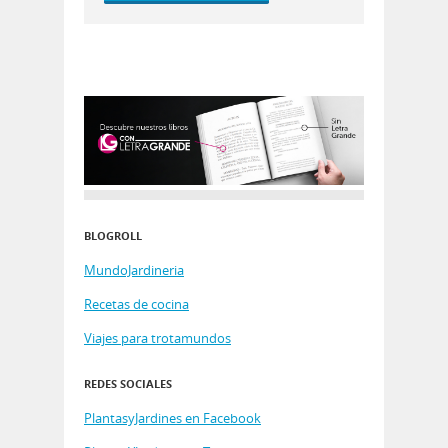
BLOGROLL
MundoJardineria
Recetas de cocina
Viajes para trotamundos
REDES SOCIALES
PlantasyJardines en Facebook