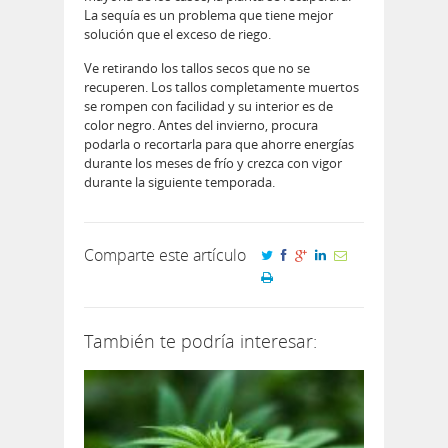
La sequía es un problema que tiene mejor
solución que el exceso de riego.
Ve retirando los tallos secos que no se
recuperen. Los tallos completamente muertos
se rompen con facilidad y su interior es de
color negro. Antes del invierno, procura
podarla o recortarla para que ahorre energías
durante los meses de frío y crezca con vigor
durante la siguiente temporada.
Comparte este artículo
También te podría interesar: