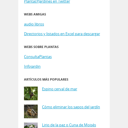
PlantasYJardines en Twitter
WEBS AMIGAS
audio libros
Directorios y listados en Excel para descargar
WEBS SOBRE PLANTAS
ConsultaPlantas
Infojardin
ARTÍCULOS MÁS POPULARES
Espino cerval de mar
Cómo eliminar los sapos del jardín
Lirio de la paz o Cuna de Moisés