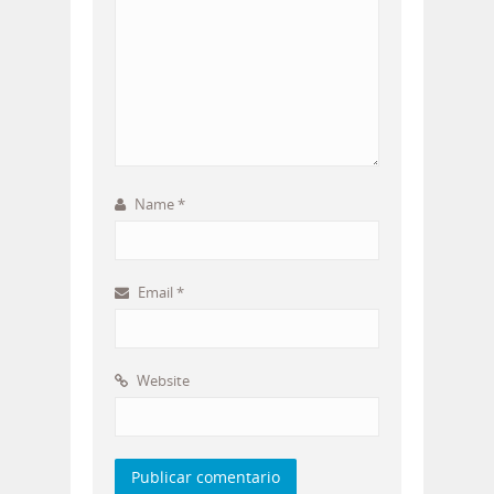
Name
*
Email
*
Website