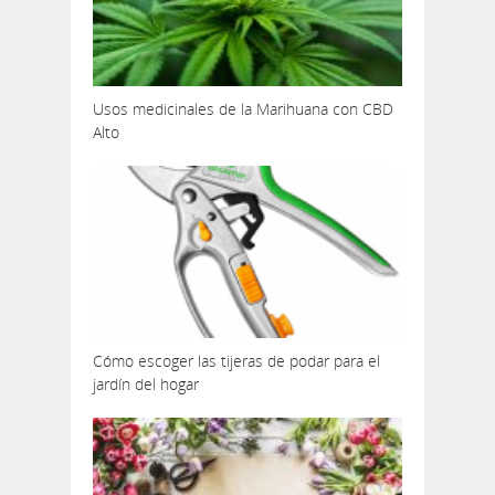
Usos medicinales de la Marihuana con CBD
Alto
Cómo escoger las tijeras de podar para el
jardín del hogar