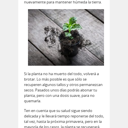
nuevamente para mantener húmeda la tierra.
Si la planta no ha muerto del todo, volverá a
brotar. Lo más posible es que sólo se
recuperen algunos tallos y otros permanezcan
secos. Pasados unos días podrás abonar tu
planta, pero con una dosis suave, para no
quemarla.
Ten en cuenta que su salud sigue siendo
delicada y le llevará tiempo reponerse del todo,
tal vez, hasta la próxima primavera, pero en la
mayoría de los casos, la planta se recuperará.