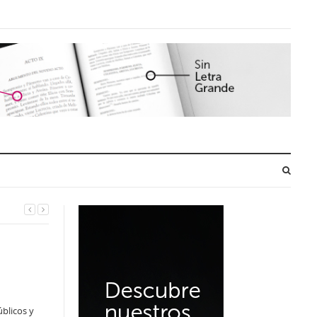
úblicos y