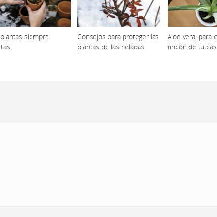
 plantas siempre
Consejos para proteger las
Aloe vera, para 
itas
plantas de las heladas
rincón de tu cas