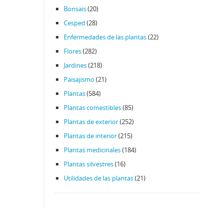
Bonsais
(20)
Cesped
(28)
Enfermedades de las plantas
(22)
Flores
(282)
Jardines
(218)
Paisajismo
(21)
Plantas
(584)
Plantas comestibles
(85)
Plantas de exterior
(252)
Plantas de interior
(215)
Plantas medicinales
(184)
Plantas silvestres
(16)
Utilidades de las plantas
(21)