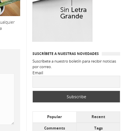
cualquier
a
SUSCRÍBETE A NUESTRAS NOVEDADES
Suscríbete a nuestro boletín para recibir noticias
por correo.
Email
Popular
Recent
Comments
Tags