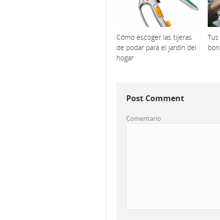
Cómo escoger las tijeras
Tus
de podar para el jardín del
bon
hogar
Post Comment
Comentario