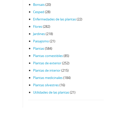
Bonsais
(20)
Cesped
(28)
Enfermedades de las plantas
(22)
Flores
(282)
Jardines
(218)
Paisajismo
(21)
Plantas
(584)
Plantas comestibles
(85)
Plantas de exterior
(252)
Plantas de interior
(215)
Plantas medicinales
(184)
Plantas silvestres
(16)
Utilidades de las plantas
(21)