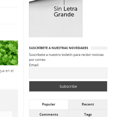
SUSCRÍBETE A NUESTRAS NOVEDADES
Suscríbete a nuestro boletín para recibir noticias
por correo.
Email
ua en el
Popular
Recent
Comments
Tags