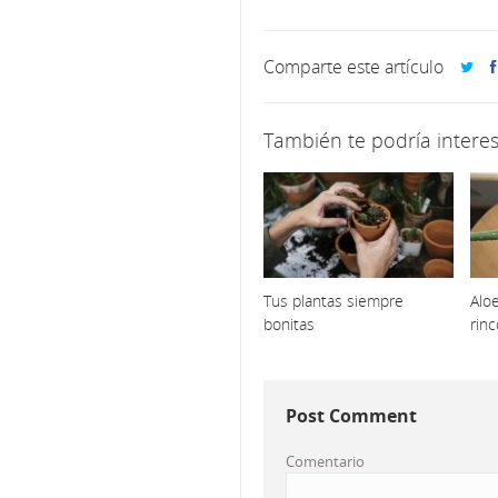
Comparte este artículo
También te podría interes
Tus plantas siempre
Aloe
bonitas
rin
Post Comment
Comentario