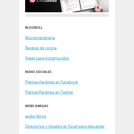
BLOGROLL
MundoJardineria
Recetas de cocina
Viajes para trotamundos
REDES SOCIALES
PlantasyJardines en Facebook
PlantasYJardines en Twitter
WEBS AMIGAS
audio libros
Directorios y listados en Excel para descargar