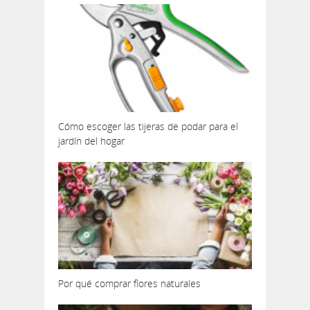
Cómo escoger las tijeras de podar para el
jardín del hogar
Por qué comprar flores naturales