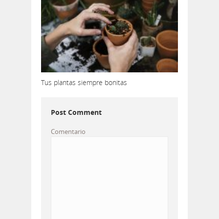
Tus plantas siempre bonitas
Post Comment
Comentario