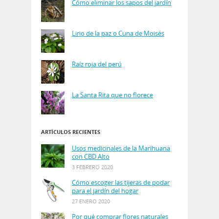
Cómo eliminar los sapos del jardín
Lirio de la paz o Cuna de Moisés
Raíz roja del perú
La Santa Rita que no florece
ARTÍCULOS RECIENTES
Usos medicinales de la Marihuana
con CBD Alto
3 FEBRERO 2020
Cómo escoger las tijeras de podar
para el jardín del hogar
27 ENERO 2020
Por qué comprar flores naturales