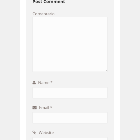
Post Comment
Comentario
Name
*
Email
*
Website