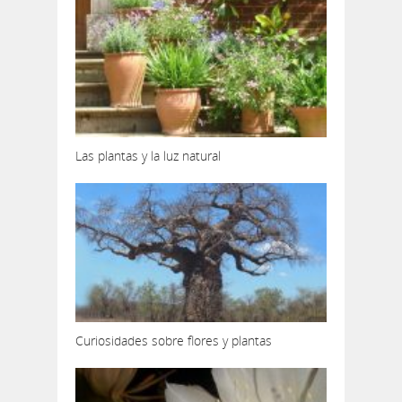
Las plantas y la luz natural
Curiosidades sobre flores y plantas