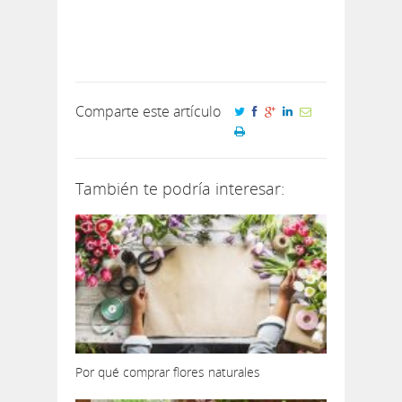
Comparte este artículo
También te podría interesar:
Por qué comprar flores naturales