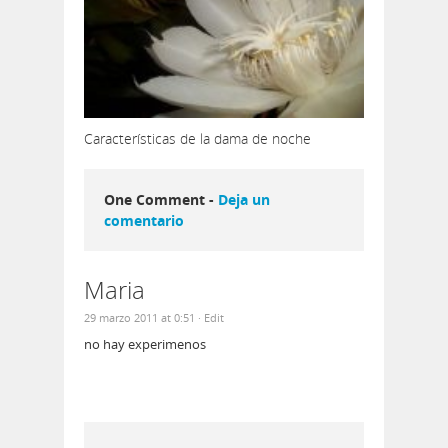
Características de la dama de noche
One Comment -
Deja un
comentario
Maria
29 marzo 2011 at 0:51
· Edit
no hay experimenos