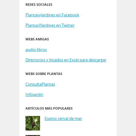
REDES SOCIALES
PlantasyJardines en Facebook
PlantasYJardines en Twitter
WEBS AMIGAS
audio libros
Directorios y listados en Excel para descargar
WEBS SOBRE PLANTAS
ConsultaPlantas
Infojardin
ARTÍCULOS MÁS POPULARES
Espino cerval de mar