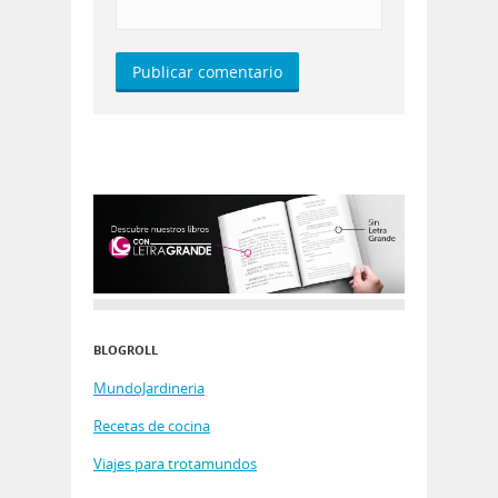
BLOGROLL
MundoJardineria
Recetas de cocina
Viajes para trotamundos