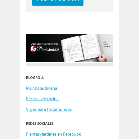
BLOGROLL
MundoJardineria
Recetas de cocina
Viajes para trotamundos
REDES SOCIALES
PlantasyJardines en Facebook