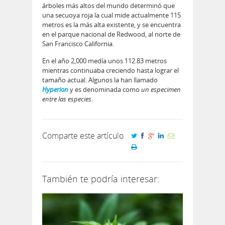
árboles más altos del mundo determinó que
una secuoya roja la cual mide actualmente 115
metros es la más alta existente, y se encuentra
en el parque nacional de Redwood, al norte de
San Francisco California.
En el año 2,000 medí­a unos 112.83 metros
mientras continuaba creciendo hasta lograr el
tamaño actual. Algunos la han llamado
Hyperion
y es denominada como
un especimen
entre las especies
.
Comparte este artículo
También te podría interesar: