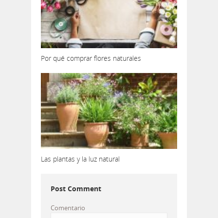
Por qué comprar flores naturales
Las plantas y la luz natural
Post Comment
Comentario