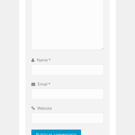
Name
*
Email
*
Website