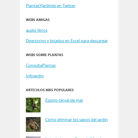
PlantasYJardines en Twitter
WEBS AMIGAS
audio libros
Directorios y listados en Excel para descargar
WEBS SOBRE PLANTAS
ConsultaPlantas
Infojardin
ARTÍCULOS MÁS POPULARES
Espino cerval de mar
Cómo eliminar los sapos del jardín