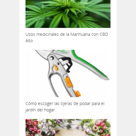
Usos medicinales de la Marihuana con CBD
Alto
Cómo escoger las tijeras de podar para el
jardín del hogar