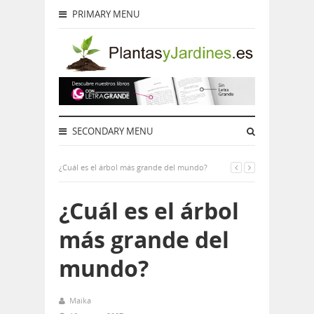
PRIMARY MENU
SECONDARY MENU
¿Cuál es el árbol más grande del mundo?
¿Cuál es el árbol
más grande del
mundo?
Maika