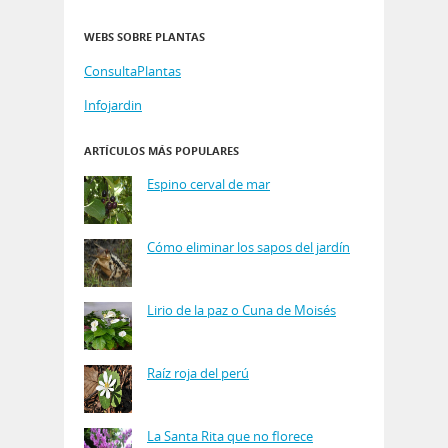
WEBS SOBRE PLANTAS
ConsultaPlantas
Infojardin
ARTÍCULOS MÁS POPULARES
Espino cerval de mar
Cómo eliminar los sapos del jardín
Lirio de la paz o Cuna de Moisés
Raíz roja del perú
La Santa Rita que no florece