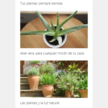
Tus plantas siempre bonitas
Aloe vera, para cualquier rincón de tu casa
Las plantas y la luz natural