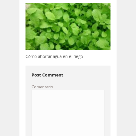
Cómo ahorrar agua en el riego
Post Comment
Comentario