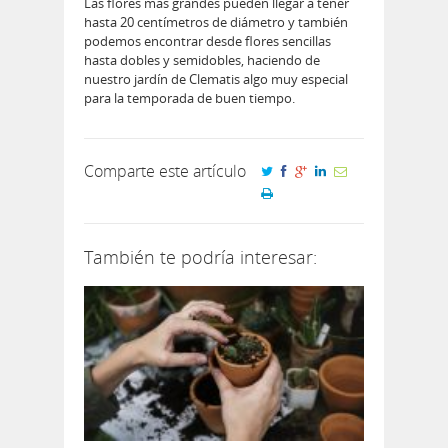
Las flores más grandes pueden llegar a tener
hasta 20 centímetros de diámetro y también
podemos encontrar desde flores sencillas
hasta dobles y semidobles, haciendo de
nuestro jardín de Clematis algo muy especial
para la temporada de buen tiempo.
Comparte este artículo
También te podría interesar: