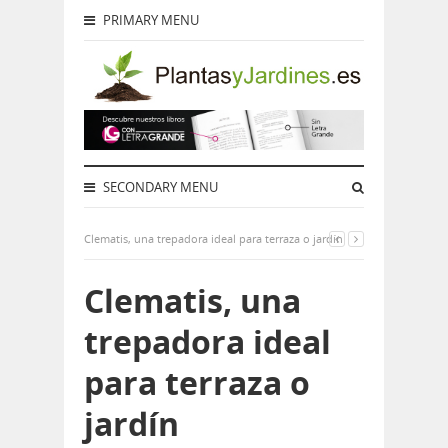
PRIMARY MENU
SECONDARY MENU
Clematis, una trepadora ideal para terraza o jardín
Clematis, una
trepadora ideal
para terraza o
jardín