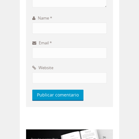
Name
*
Email
*
Website