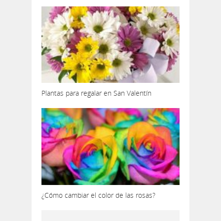
Plantas para regalar en San Valentín
¿Cómo cambiar el color de las rosas?