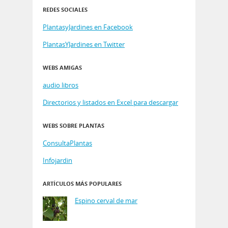
REDES SOCIALES
PlantasyJardines en Facebook
PlantasYJardines en Twitter
WEBS AMIGAS
audio libros
Directorios y listados en Excel para descargar
WEBS SOBRE PLANTAS
ConsultaPlantas
Infojardin
ARTÍCULOS MÁS POPULARES
Espino cerval de mar