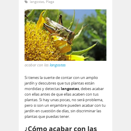
langostas
,
Plaga
acabar con las
langostas
Si tienes la suerte de contar con un amplio
jardín y descubres que tus plantas están
mordidas y detectas
langostas
, debes acabar
con ellas antes de que ellas acaben con tus
plantas. Si hay unas pocas, no será problema,
pero si son un enjambre pueden acabar con tu
jardín en cuestión de días, sin discriminar las
plantas que puedas tener.
¿Cómo acabar con las